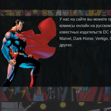
У нас на сайте вы можете п
комиксы онлайн на русском
известных издательств DC 
Marvel, Dark Horse, Vertigo,
других.