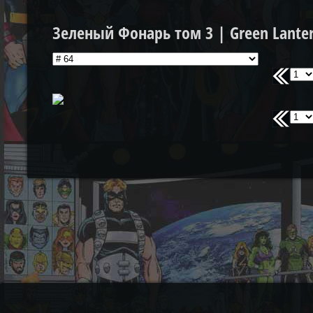
Зеленый Фонарь том 3 | Green Lantern