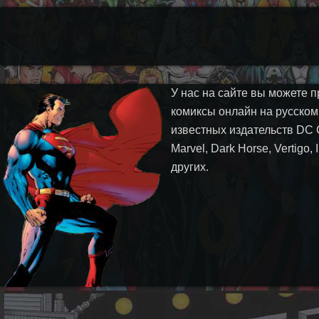
У нас на сайте вы можете п
комиксы онлайн на русском
известных издательств DC 
Marvel, Dark Horse, Vertigo,
других.