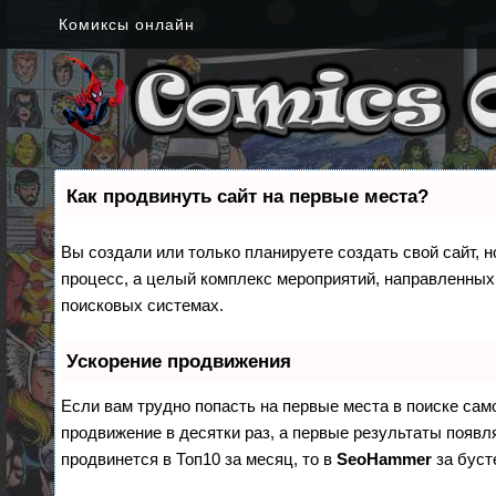
Комиксы онлайн
Как продвинуть сайт на первые места?
Вы создали или только планируете создать свой сайт, н
процесс, а целый комплекс мероприятий, направленных
поисковых системах.
Ускорение продвижения
Если вам трудно попасть на первые места в поиске са
продвижение в десятки раз, а первые результаты появля
продвинется в Топ10 за месяц, то в
SeoHammer
за бус