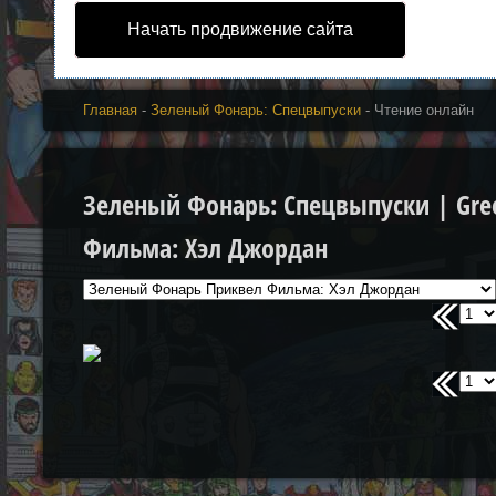
Начать продвижение сайта
Главная
-
Зеленый Фонарь: Спецвыпуски
- Чтение онлайн
Зеленый Фонарь: Спецвыпуски | Gree
Фильма: Хэл Джордан