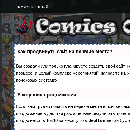
Комиксы онлайн
Как продвинуть сайт на первые места?
Вы создали или только планируете создать свой сайт, н
процесс, а целый комплекс мероприятий, направленных
поисковых системах.
Ускорение продвижения
Если вам трудно попасть на первые места в поиске са
продвижение в десятки раз, а первые результаты появля
продвинется в Топ10 за месяц, то в
SeoHammer
за бус