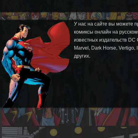
У нас на сайте вы можете п
комиксы онлайн на русском
известных издательств DC 
Marvel, Dark Horse, Vertigo,
других.