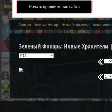
Начать продвижение сайта
Главная
-
Зеленый Фонарь: Новые Хранители
- Чтение онла
Зеленый Фонарь: Новые Хранители | 