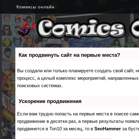
Комиксы онлайн
Как продвинуть сайт на первые места?
Вы создали или только планируете создать свой сайт, н
процесс, а целый комплекс мероприятий, направленных
поисковых системах.
Ускорение продвижения
Если вам трудно попасть на первые места в поиске са
продвижение в десятки раз, а первые результаты появля
продвинется в Топ10 за месяц, то в
SeoHammer
за бус