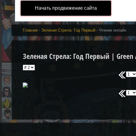
Начать продвижение сайта
Главная
-
Зеленая Стрела: Год Первый
- Чтение онлайн
Зеленая Стрела: Год Первый | Green A