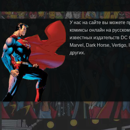
У нас на сайте вы можете п
комиксы онлайн на русском
известных издательств DC 
Marvel, Dark Horse, Vertigo,
других.