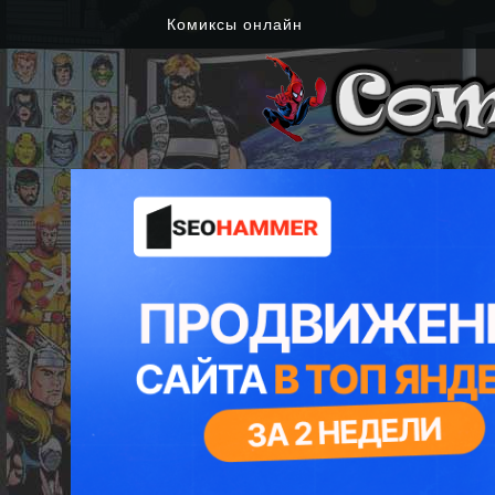
Комиксы онлайн