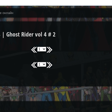
е онлайн
 Ghost Rider vol 4 # 2