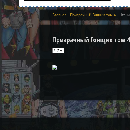
Главная
-
Призрачный Гонщик том 4
- Чтени
Призрачный Гонщик том 4 |