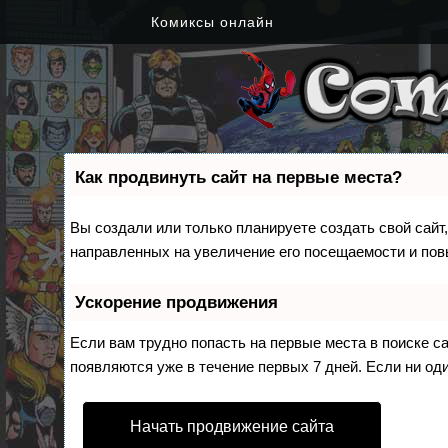
Комиксы онлайн
Как продвинуть сайт на первые места?
Вы создали или только планируете создать свой сайт,
направленных на увеличение его посещаемости и пов
Ускорение продвижения
Если вам трудно попасть на первые места в поиске 
появляются уже в течение первых 7 дней. Если ни оди
Начать продвижение сайта