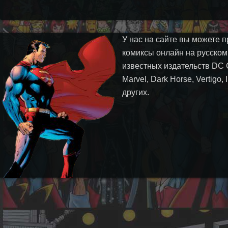
У нас на сайте вы можете п
комиксы онлайн на русском
известных издательств DC 
Marvel, Dark Horse, Vertigo,
других.