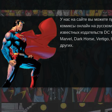
У нас на сайте вы можете п
комиксы онлайн на русском
известных издательств DC 
Marvel, Dark Horse, Vertigo,
других.