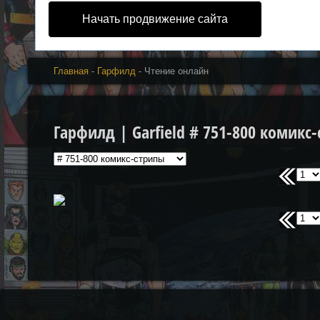
Начать продвижение сайта
Главная
-
Гарфилд
- Чтение онлайн
Гарфилд | Garfield # 751-800 комикс