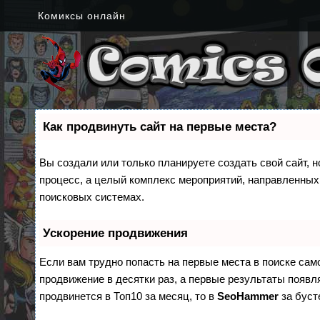
Комиксы онлайн
Как продвинуть сайт на первые места?
Вы создали или только планируете создать свой сайт, н
процесс, а целый комплекс мероприятий, направленных
поисковых системах.
Ускорение продвижения
Если вам трудно попасть на первые места в поиске са
продвижение в десятки раз, а первые результаты появля
продвинется в Топ10 за месяц, то в
SeoHammer
за бус