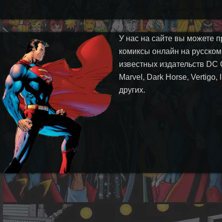
У нас на сайте вы можете п
комиксы онлайн на русском
известных издательств DC 
Marvel, Dark Horse, Vertigo,
других.