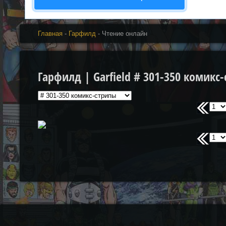
Главная
-
Гарфилд
- Чтение онлайн
Гарфилд | Garfield # 301-350 комикс