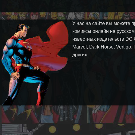
У нас на сайте вы можете п
комиксы онлайн на русском
известных издательств DC 
Marvel, Dark Horse, Vertigo,
других.