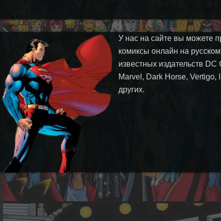
У нас на сайте вы можете п
комиксы онлайн на русском
известных издательств DC 
Marvel, Dark Horse, Vertigo,
других.