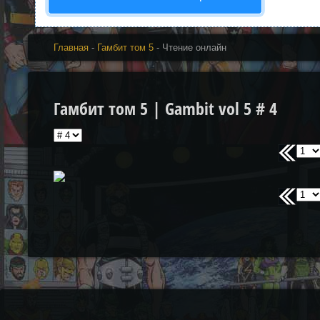
Главная
-
Гамбит том 5
- Чтение онлайн
Гамбит том 5 | Gambit vol 5 # 4