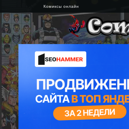
Комиксы онлайн