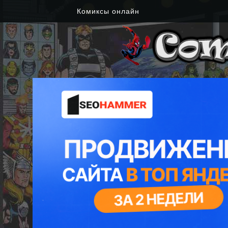
Комиксы онлайн