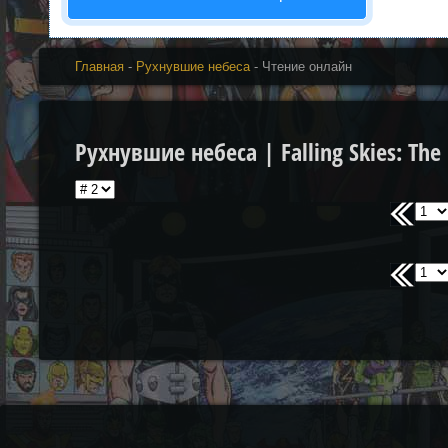
Главная
-
Рухнувшие небеса
- Чтение онлайн
Рухнувшие небеса | Falling Skies: The B