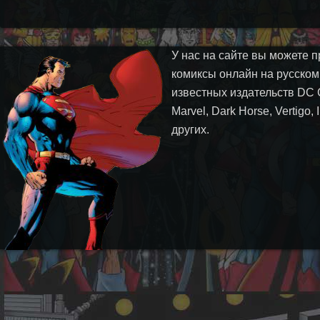
У нас на сайте вы можете п
комиксы онлайн на русском
известных издательств DC 
Marvel, Dark Horse, Vertigo,
других.