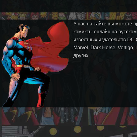
У нас на сайте вы можете п
комиксы онлайн на русском
известных издательств DC 
Marvel, Dark Horse, Vertigo,
других.