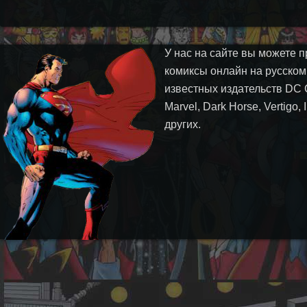
У нас на сайте вы можете п
комиксы онлайн на русском
известных издательств DC 
Marvel, Dark Horse, Vertigo,
других.