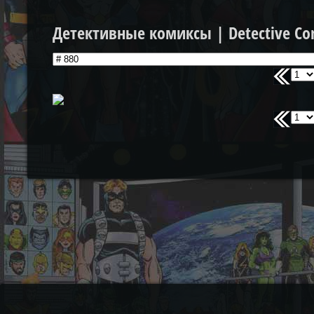
Детективные комиксы | Detective Co