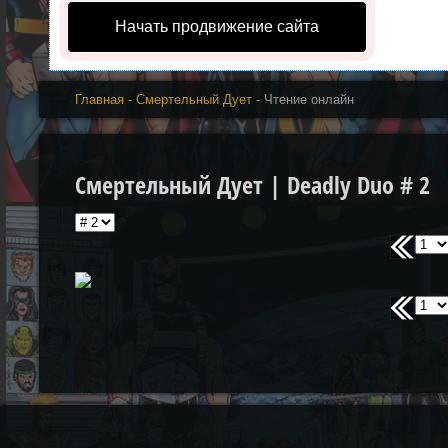
Начать продвижение сайта
Главная
-
Смертельный Дует
- Чтение онлайн
Смертельный Дует | Deadly Duo # 2