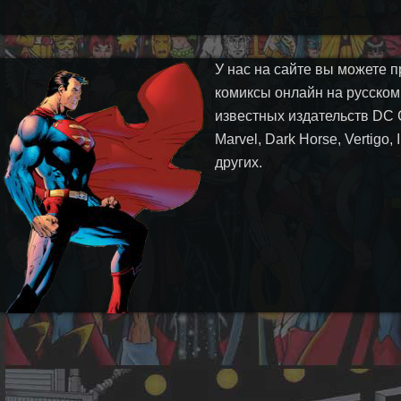
У нас на сайте вы можете п
комиксы онлайн на русском
известных издательств DC 
Marvel, Dark Horse, Vertigo,
других.