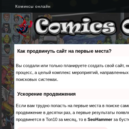
Комиксы онлайн
Как продвинуть сайт на первые места?
Вы создали или только планируете создать свой сайт, н
процесс, а целый комплекс мероприятий, направленных
поисковых системах.
Ускорение продвижения
Если вам трудно попасть на первые места в поиске са
продвижение в десятки раз, а первые результаты появля
продвинется в Топ10 за месяц, то в
SeoHammer
за бус