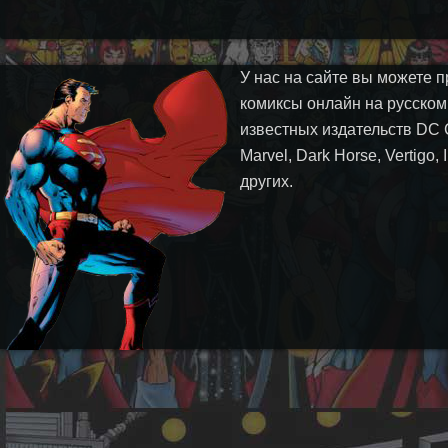
У нас на сайте вы можете п
комиксы онлайн на русском
известных издательств DC 
Marvel, Dark Horse, Vertigo,
других.