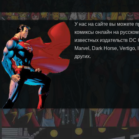
У нас на сайте вы можете п
комиксы онлайн на русском
известных издательств DC 
Marvel, Dark Horse, Vertigo,
других.