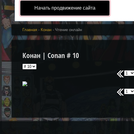
Начать продвижение сайта
Главная
-
Конан
- Чтение онлайн
Конан | Conan # 10