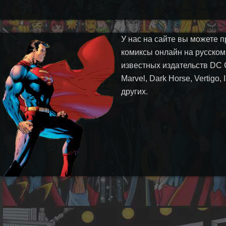
У нас на сайте вы можете п
комиксы онлайн на русском
известных издательств DC 
Marvel, Dark Horse, Vertigo,
других.