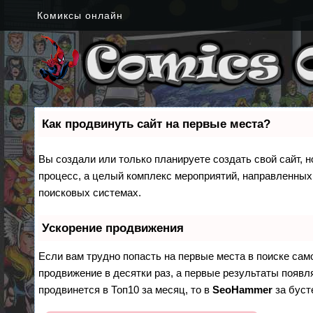
Комиксы онлайн
Как продвинуть сайт на первые места?
Вы создали или только планируете создать свой сайт, н
процесс, а целый комплекс мероприятий, направленных
поисковых системах.
Ускорение продвижения
Если вам трудно попасть на первые места в поиске са
продвижение в десятки раз, а первые результаты появля
продвинется в Топ10 за месяц, то в
SeoHammer
за бус