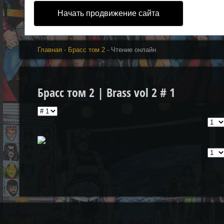
Начать продвижение сайта
Главная
-
Брасс том 2
- Чтение онлайн
Брасс том 2 | Brass vol 2 # 1