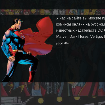
У нас на сайте вы можете п
комиксы онлайн на русском
известных издательств DC 
Marvel, Dark Horse, Vertigo,
других.