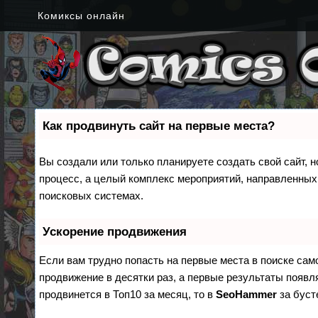
Комиксы онлайн
Как продвинуть сайт на первые места?
Вы создали или только планируете создать свой сайт, н
процесс, а целый комплекс мероприятий, направленных
поисковых системах.
Ускорение продвижения
Если вам трудно попасть на первые места в поиске са
продвижение в десятки раз, а первые результаты появля
продвинется в Топ10 за месяц, то в
SeoHammer
за бус