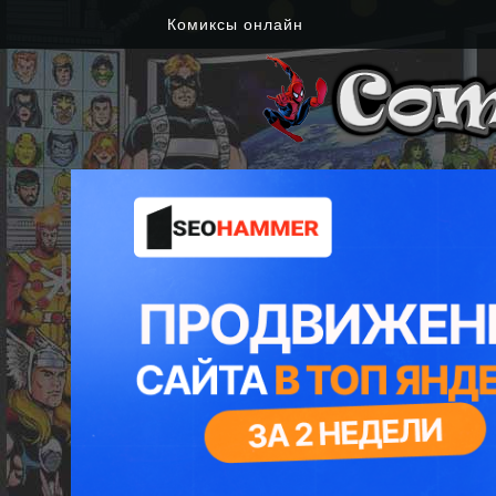
Комиксы онлайн