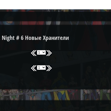
 Night # 6 Новые Хранители