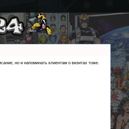
исание, но и напоминать клиентам о визитах тоже.