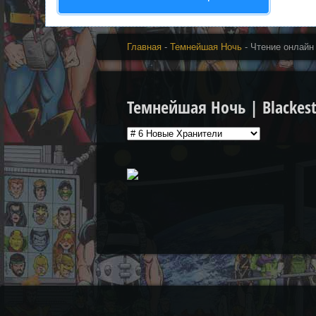
Главная
-
Темнейшая Ночь
- Чтение онлайн
Темнейшая Ночь | Blackest