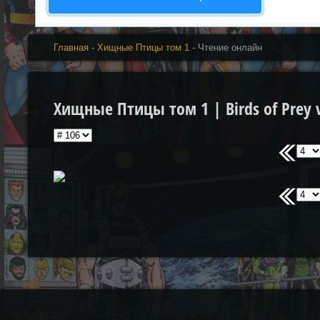
Главная
-
Хищные Птицы том 1
- Чтение онлайн
Хищные Птицы том 1 | Birds of Prey v