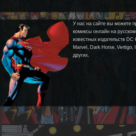
У нас на сайте вы можете п
комиксы онлайн на русском
известных издательств DC 
Marvel, Dark Horse, Vertigo,
других.