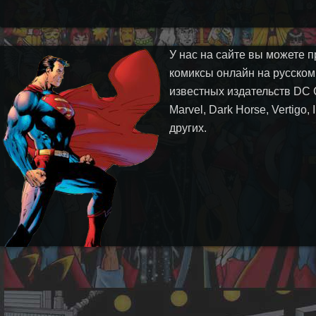
У нас на сайте вы можете п
комиксы онлайн на русском
известных издательств DC 
Marvel, Dark Horse, Vertigo,
других.