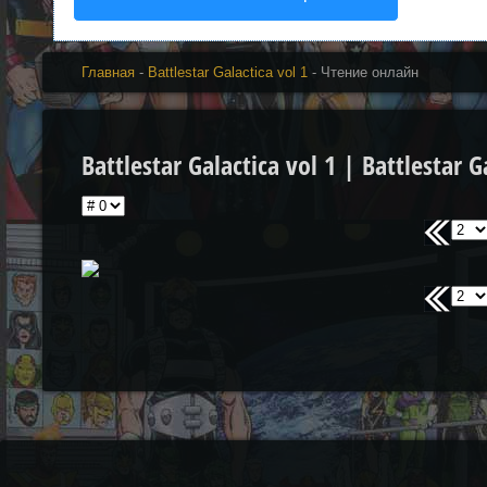
Главная
-
Battlestar Galactica vol 1
- Чтение онлайн
Battlestar Galactica vol 1 | Battlestar G