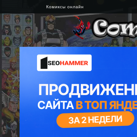
Комиксы онлайн