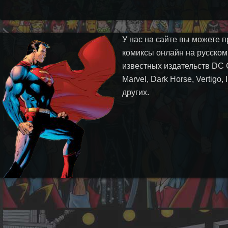
У нас на сайте вы можете п
комиксы онлайн на русском
известных издательств DC 
Marvel, Dark Horse, Vertigo,
других.