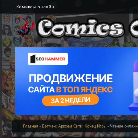
Комиксы онлайн
Главная
-
Бэтмен: Аркхем Сити: Конец Игры
- Чтение онлайн