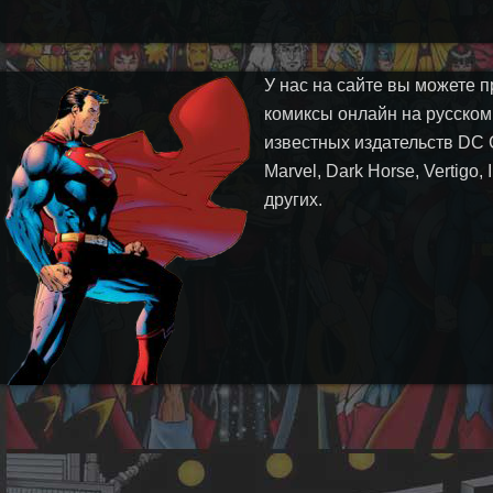
У нас на сайте вы можете п
комиксы онлайн на русском
известных издательств DC 
Marvel, Dark Horse, Vertigo,
других.