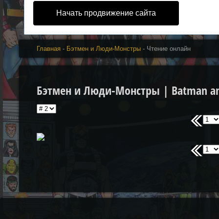
Начать продвижение сайта
Главная
-
Бэтмен и Люди-Монстры
- Чтение онлайн
Бэтмен и Люди-Монстры | Batman an