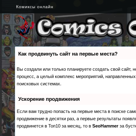
Комиксы онлайн
Как продвинуть сайт на первые места?
Вы создали или только планируете создать свой сайт, н
процесс, а целый комплекс мероприятий, направленных
поисковых системах.
Ускорение продвижения
Если вам трудно попасть на первые места в поиске са
продвижение в десятки раз, а первые результаты появля
продвинется в Топ10 за месяц, то в
SeoHammer
за бус