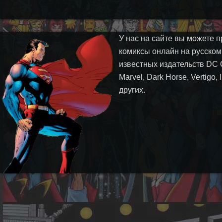
У нас на сайте вы можете п
комиксы онлайн на русском
известных издательств DC 
Marvel, Dark Horse, Vertigo,
других.