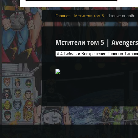
Главная
-
Мстители том 5
- Чтение онлайн
Мстители том 5 | Avengers