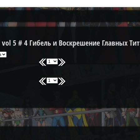
 vol 5 # 4 Гибель и Воскрешение Главных Ти