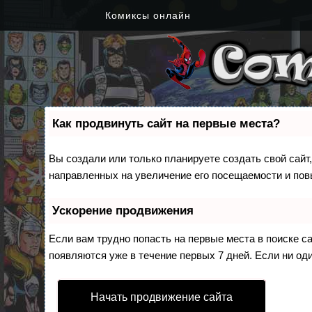
Комиксы онлайн
Как продвинуть сайт на первые места?
Вы создали или только планируете создать свой сайт,
направленных на увеличение его посещаемости и пов
Ускорение продвижения
Если вам трудно попасть на первые места в поиске 
появляются уже в течение первых 7 дней. Если ни оди
Начать продвижение сайта