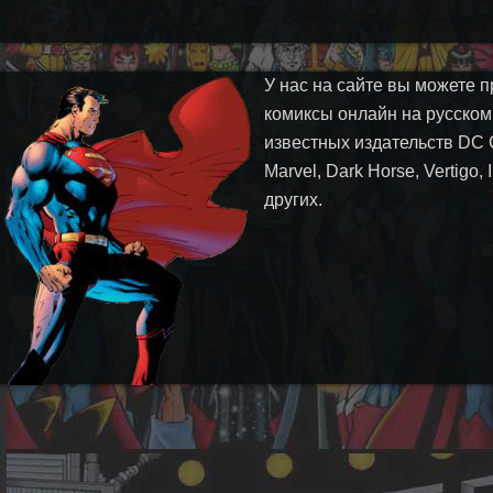
У нас на сайте вы можете п
комиксы онлайн на русском
известных издательств DC 
Marvel, Dark Horse, Vertigo,
других.