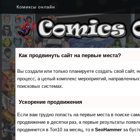
Комиксы онлайн
Как продвинуть сайт на первые места?
Вы создали или только планируете создать свой сайт, н
процесс, а целый комплекс мероприятий, направленных
поисковых системах.
Ускорение продвижения
Если вам трудно попасть на первые места в поиске са
продвижение в десятки раз, а первые результаты появля
продвинется в Топ10 за месяц, то в
SeoHammer
за бус