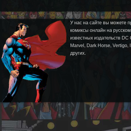
У нас на сайте вы можете п
комиксы онлайн на русском
известных издательств DC 
Marvel, Dark Horse, Vertigo,
других.