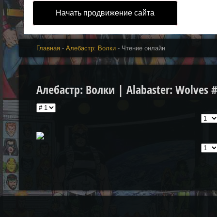
Начать продвижение сайта
Главная
-
Алебастр: Волки
- Чтение онлайн
Алебастр: Волки | Alabaster: Wolves #