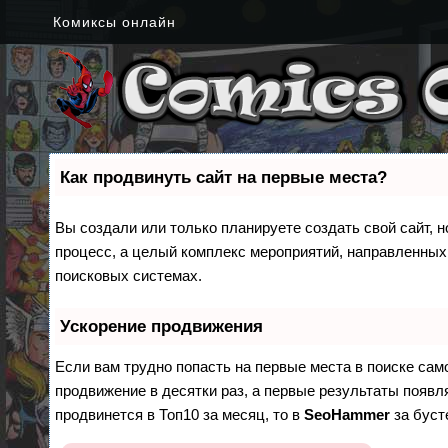
Комиксы онлайн
Как продвинуть сайт на первые места?
Вы создали или только планируете создать свой сайт, н
процесс, а целый комплекс мероприятий, направленных
поисковых системах.
Ускорение продвижения
Если вам трудно попасть на первые места в поиске са
продвижение в десятки раз, а первые результаты появля
продвинется в Топ10 за месяц, то в
SeoHammer
за бус