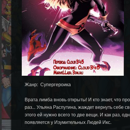
Жанр: Супергероика
Врата лимба вновь открыты! И кто знает, что про
раз... Ульяна Распутина, жаждет вернуть себе с
этого ей нужно всего то две вещи. И как раз, одн
появляется у Изумительных Людей Икс.