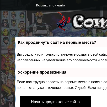
Комиксы онлайн
Как продвинуть сайт на первые места?
Вы создали или только планируете создать свой сайт,
направленных на увеличение его посещаемости и пов
Ускорение продвижения
Если вам трудно попасть на первые места в поиске 
появляются уже в течение первых 7 дней. Если ни оди
Начать продвижение сайта