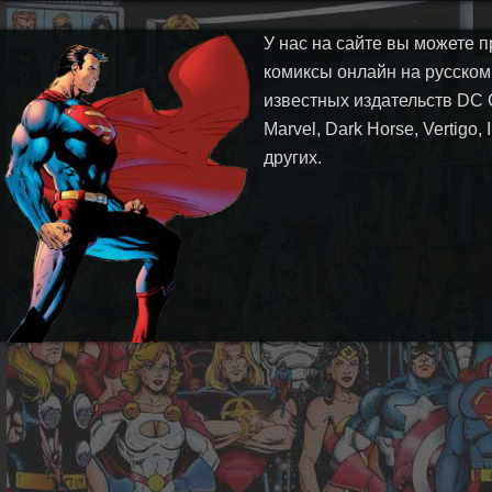
У нас на сайте вы можете п
комиксы онлайн на русском
известных издательств DC 
Marvel, Dark Horse, Vertigo,
других.