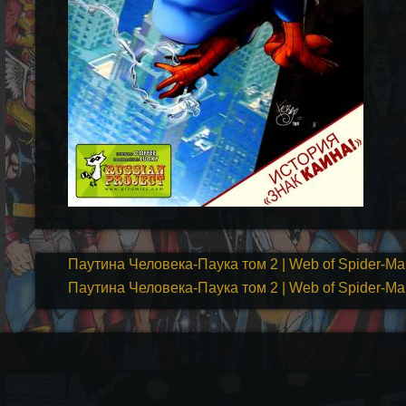
Паутина Человека-Паука том 2 | Web of Spider-Man
Паутина Человека-Паука том 2 | Web of Spider-Man