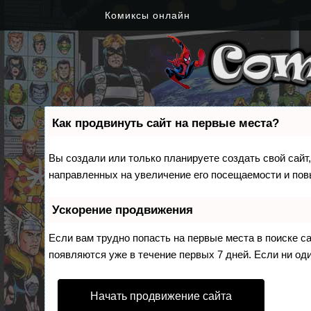
Комиксы онлайн
Как продвинуть сайт на первые места?
Вы создали или только планируете создать свой сайт,
направленных на увеличение его посещаемости и пов
Ускорение продвижения
Если вам трудно попасть на первые места в поиске 
появляются уже в течение первых 7 дней. Если ни оди
Начать продвижение сайта