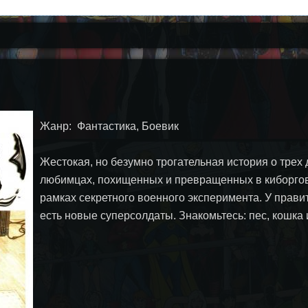
Жанр: Фантастика, Боевик
Жестокая, но безумно трогательная история о трех
любимцах, похищенных и превращенных в киборгов
рамках секретного военного эксперимента. У прави
есть новые суперсолдаты. Знакомьтесь: пес, кошка 