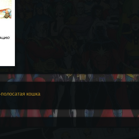
-полосатая кошка