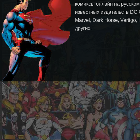
комиксы онлайн на русском
известных издательств DC 
Marvel, Dark Horse, Vertigo,
других.