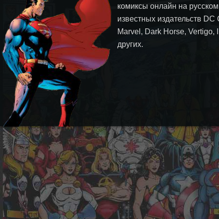
комиксы онлайн на русском
известных издательств DC 
Marvel, Dark Horse, Vertigo,
других.