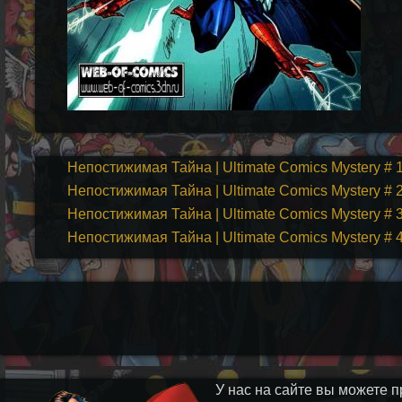
Непостижимая Тайна | Ultimate Comics Mystery # 
Непостижимая Тайна | Ultimate Comics Mystery # 2
Непостижимая Тайна | Ultimate Comics Mystery # 3
Непостижимая Тайна | Ultimate Comics Mystery # 4
У нас на сайте вы можете п