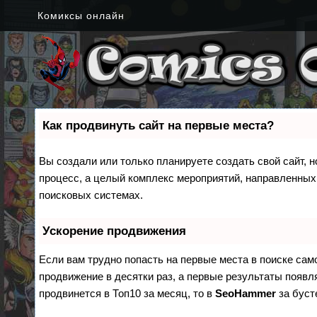
Комиксы онлайн
Как продвинуть сайт на первые места?
Вы создали или только планируете создать свой сайт, н
процесс, а целый комплекс мероприятий, направленных
поисковых системах.
Ускорение продвижения
Если вам трудно попасть на первые места в поиске са
продвижение в десятки раз, а первые результаты появля
продвинется в Топ10 за месяц, то в
SeoHammer
за бус