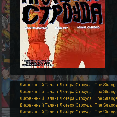
Диковинный Талант Лютера Строуда | The Strange T
Диковинный Талант Лютера Строуда | The Strange T
Диковинный Талант Лютера Строуда | The Strange T
Диковинный Талант Лютера Строуда | The Strange T
Диковинный Талант Лютера Строуда | The Strange T