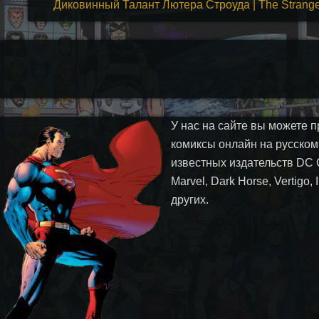
Диковинный Талант Лютера Строуда | The Strange T
У нас на сайте вы можете п
комиксы онлайн на русском
известных издательств DC 
Marvel, Dark Horse, Vertigo,
других.