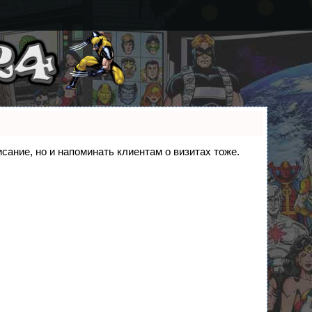
исание, но и напоминать клиентам о визитах тоже.