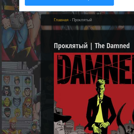
Главная
- Проклятый
Проклятый | The Damned