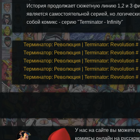
История продолжает сюжетную линию 1,2 и 3 ф
является самостоятельной серией, но логическ
собой комикс - серию "Terminator - Infinity"
Терминатор: Революция | Terminator: Revolution #
Терминатор: Революция | Terminator: Revolution #
Терминатор: Революция | Terminator: Revolution #
Терминатор: Революция | Terminator: Revolution #
Терминатор: Революция | Terminator: Revolution #
У нас на сайте вы можете п
комиксы онлайн на русском