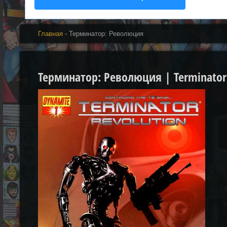
Главная
- Терминатор: Революция
Терминатор: Революция | Terminator: