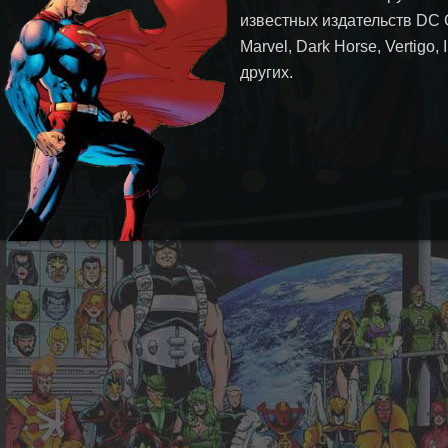
известных издательств DC 
Marvel, Dark Horse, Vertigo,
других.