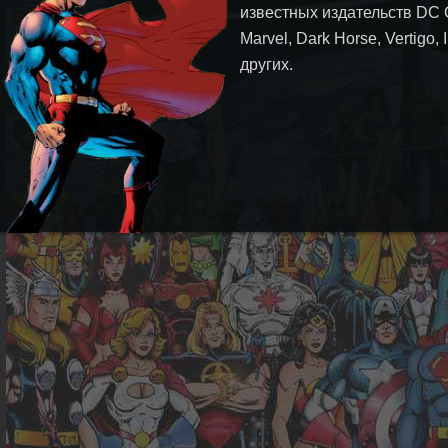
известных издательств DC 
Marvel, Dark Horse, Vertigo,
других.