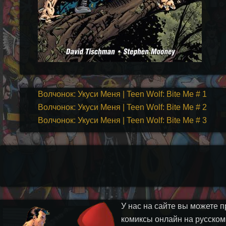
Волчонок: Укуси Меня | Teen Wolf: Bite Me # 1
Волчонок: Укуси Меня | Teen Wolf: Bite Me # 2
Волчонок: Укуси Меня | Teen Wolf: Bite Me # 3
У нас на сайте вы можете п
комиксы онлайн на русском