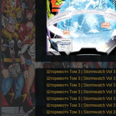
Штормвотч Том 3 | Stormwatch Vol 3
Штормвотч Том 3 | Stormwatch Vol 3
Штормвотч Том 3 | Stormwatch Vol 3
Штормвотч Том 3 | Stormwatch Vol 3
Штормвотч Том 3 | Stormwatch Vol 3
Штормвотч Том 3 | Stormwatch Vol 3
Штормвотч Том 3 | Stormwatch Vol 3