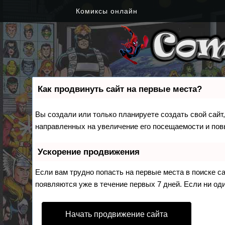
Комиксы онлайн
Как продвинуть сайт на первые места?
Вы создали или только планируете создать свой сайт,
направленных на увеличение его посещаемости и пов
Ускорение продвижения
Если вам трудно попасть на первые места в поиске 
появляются уже в течение первых 7 дней. Если ни оди
Начать продвижение сайта