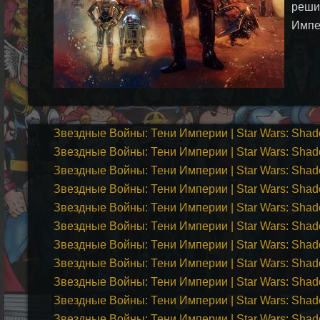
реши
Импе
Звездные Войны: Тени Империи | Star Wars: Shado
Звездные Войны: Тени Империи | Star Wars: Shado
Звездные Войны: Тени Империи | Star Wars: Shado
Звездные Войны: Тени Империи | Star Wars: Shado
Звездные Войны: Тени Империи | Star Wars: Shado
Звездные Войны: Тени Империи | Star Wars: Shado
Звездные Войны: Тени Империи | Star Wars: Shado
Звездные Войны: Тени Империи | Star Wars: Shado
Звездные Войны: Тени Империи | Star Wars: Shado
Звездные Войны: Тени Империи | Star Wars: Shado
Звездные Войны: Тени Империи | Star Wars: Shado