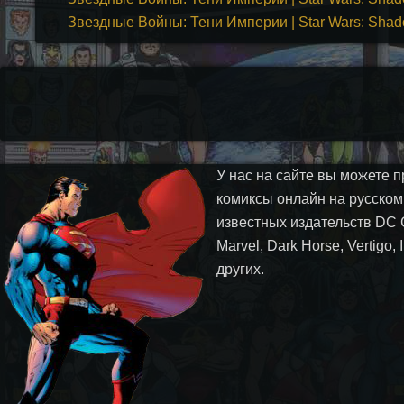
Звездные Войны: Тени Империи | Star Wars: Shad
У нас на сайте вы можете п
комиксы онлайн на русском
известных издательств DC 
Marvel, Dark Horse, Vertigo,
других.