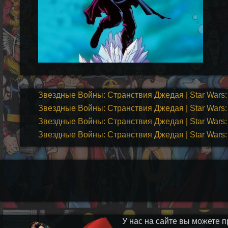
Звездные Войны: Странствия Джедая | Star Wars: 
Звездные Войны: Странствия Джедая | Star Wars: 
Звездные Войны: Странствия Джедая | Star Wars: 
Звездные Войны: Странствия Джедая | Star Wars: 
У нас на сайте вы можете п