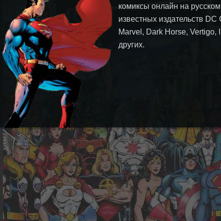
комиксы онлайн на русском
известных издательств DC 
Marvel, Dark Horse, Vertigo,
других.