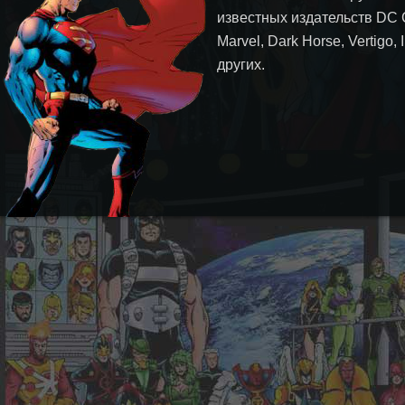
известных издательств DC 
Marvel, Dark Horse, Vertigo,
других.