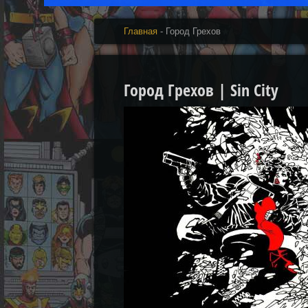
Главная
- Город Грехов
Город Грехов | Sin City