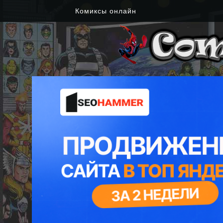
Комиксы онлайн