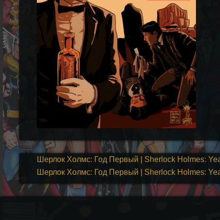
Шерлок Холмс: Год Первый | Sherlock Holmes: Yea
Шерлок Холмс: Год Первый | Sherlock Holmes: Yea