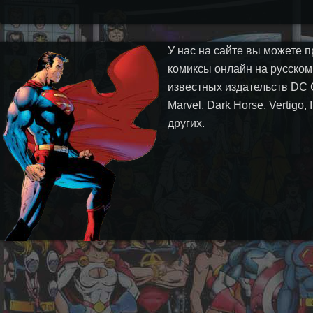
У нас на сайте вы можете п
комиксы онлайн на русском
известных издательств DC 
Marvel, Dark Horse, Vertigo,
других.