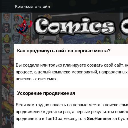
Комиксы онлайн
Как продвинуть сайт на первые места?
Вы создали или только планируете создать свой сайт, н
процесс, а целый комплекс мероприятий, направленных
поисковых системах.
Ускорение продвижения
Если вам трудно попасть на первые места в поиске са
продвижение в десятки раз, а первые результаты появля
продвинется в Топ10 за месяц, то в
SeoHammer
за бус