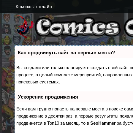
Комиксы онлайн
Как продвинуть сайт на первые места?
Вы создали или только планируете создать свой сайт, н
процесс, а целый комплекс мероприятий, направленных
поисковых системах.
Ускорение продвижения
Если вам трудно попасть на первые места в поиске са
продвижение в десятки раз, а первые результаты появля
продвинется в Топ10 за месяц, то в
SeoHammer
за бус