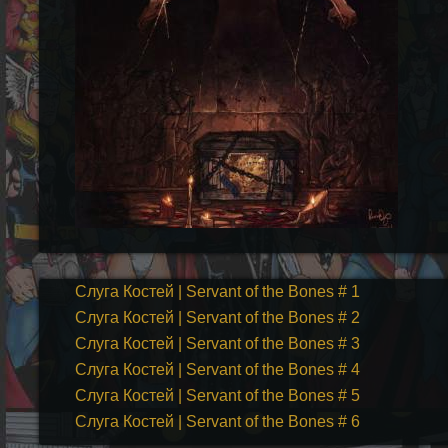
Слуга Костей | Servant of the Bones # 1
Слуга Костей | Servant of the Bones # 2
Слуга Костей | Servant of the Bones # 3
Слуга Костей | Servant of the Bones # 4
Слуга Костей | Servant of the Bones # 5
Слуга Костей | Servant of the Bones # 6