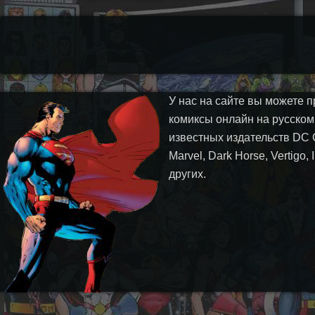
У нас на сайте вы можете п
комиксы онлайн на русском
известных издательств DC 
Marvel, Dark Horse, Vertigo,
других.